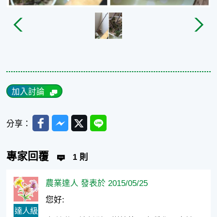
加入討論
Facebook
Messenger
Twitter
Line
分享：
專家回覆
1 則
農業達人 發表於 2015/05/25
您好:
達人級