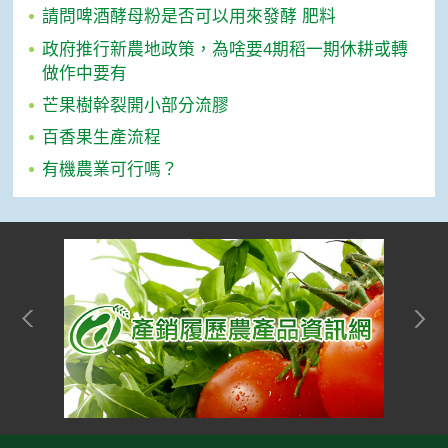
請問啤酒酵母粉是否可以用來發酵 肥料
政府推行新農地政策，為啥要4期稻一期休耕或轉
做作中要有
芒果樹幹裂開小部分流膠
百香果生產流程
有機農業可行嗎？