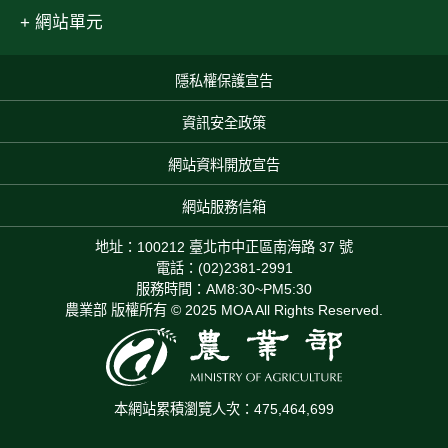
網站單元
隱私權保護宣告
:::
資訊安全政策
網站資料開放宣告
網站服務信箱
地址：100212 臺北市中正區南海路 37 號
電話：(02)2381-2991
服務時間：AM8:30~PM5:30
農業部 版權所有 © 2025 MOA All Rights Reserved.
本網站累積瀏覽人次：475,464,699