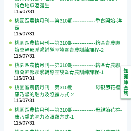
特色地瓜酒誕生
115/07/31
桃園區農情月刊---第310期-------------季食開始-洋
菇
115/07/31
桃園區農情月刊---第310期-------------轄區青農聯
誼會幹部聯繫輔導座談暨青農訓練課程-2
115/07/31
桃園區農情月刊---第310期-------------轄區青農聯
知
誼會幹部聯繫輔導座談暨青農訓練課程-1
識
115/07/31
庫
桃園區農情月刊---第310期-------------母親節花禮-
查
詢
康乃馨的魅力及照顧方式-2
115/07/31
桃園區農情月刊---第310期-------------母親節花禮-
康乃馨的魅力及照顧方式-1
115/07/31