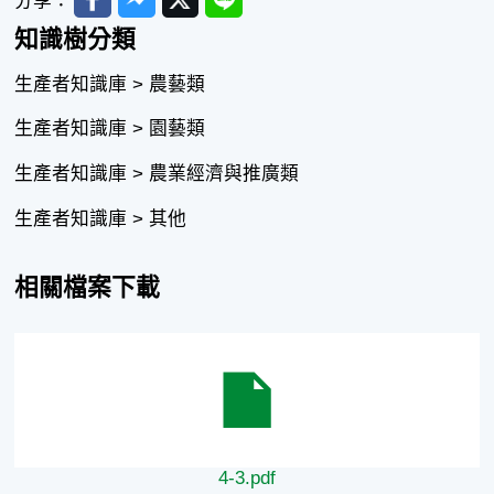
分享：
知識樹分類
生產者知識庫 > 農藝類
生產者知識庫 > 園藝類
生產者知識庫 > 農業經濟與推廣類
生產者知識庫 > 其他
相關檔案下載
4-3.pdf
4-3.pdf