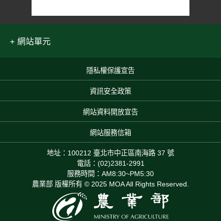
網站單元
隱私權保護宣告
:::
資訊安全政策
網站資料開放宣告
網站服務信箱
地址：100212 臺北市中正區南海路 37 號
電話：(02)2381-2991
服務時間：AM8:30~PM5:30
農業部 版權所有 © 2025 MOA All Rights Reserved.