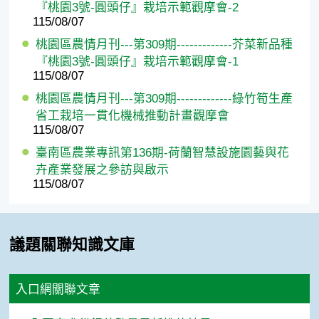
『桃園3號-圓頭仔』栽培示範觀摩會-2
115/08/07
桃園區農情月刊---第309期-------------芥菜新品種
『桃園3號-圓頭仔』栽培示範觀摩會-1
115/08/07
桃園區農情月刊---第309期-------------綠竹筍生產
省工栽培一貫化機械推動計畫觀摩會
115/08/07
臺南區農業專訊第136期-荷蘭智慧設施園藝與花
卉產業發展之參訪與啟示
115/08/07
議題關聯知識文庫
入口網關聯文章