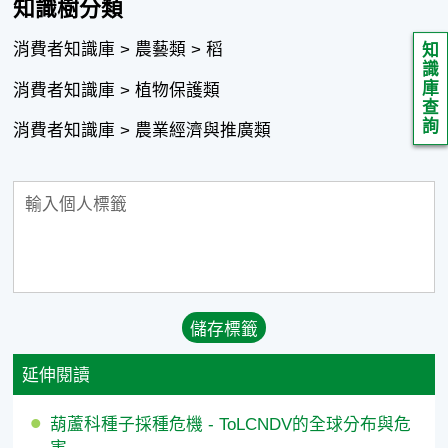
知識樹分類
消費者知識庫 > 農藝類 > 稻
知
識
庫
消費者知識庫 > 植物保護類
查
詢
消費者知識庫 > 農業經濟與推廣類
延伸閱讀
葫蘆科種子採種危機 - ToLCNDV的全球分布與危