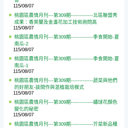
害
115/08/07
桃園區農情月刊---第309期-------------北區聯盟秀
成果：香莢蘭及金盞花加工技術詢問高
115/08/07
桃園區農情月刊---第309期-------------季食開始-夏
南瓜-2
115/08/07
桃園區農情月刊---第309期-------------季食開始-夏
南瓜-1
115/08/07
桃園區農情月刊---第309期-------------蔬菜與他們
的好朋友-談間作與混植栽培模式
115/08/07
桃園區農情月刊---第309期-------------繡球花顏色
變化的秘密
115/08/07
桃園區農情月刊---第309期-------------芥菜新品種