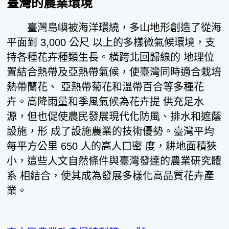
臺灣的農業環境
臺灣島嶼被海洋環繞，多山地形創造了從海
平面到 3,000 公尺 以上的多樣微氣候環境，支
持各種花卉種類生長。橫跨北回歸線的 地理位
置結合熱帶及亞熱帶氣候，使臺灣同時適合栽培
熱帶蘭花、 亞熱帶菊花和溫帶百合等多種花
卉。高降雨量和季風氣候為花卉提 供充足水
源，但也促使農民發展現代化防風、排水和遮蔭
設施，形 成了設施農業的技術優勢。臺灣平均
每平方公里 650 人的高人口密 度，耕地面積狹
小，這些人文自然條件與臺灣發達的農業研究體
系 相結合，使其成為發展多樣化高品質花卉產
業。