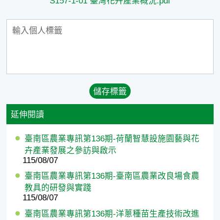
S157-1-01 臺灣花卉產業概況.pdf
延伸閱讀
臺南區農業專訊第136期-荷蘭智慧設施園藝與花
卉產業發展之參訪與啟示
115/08/07
臺南區農業專訊第136期-臺南區農業改良場食農
教具的研發與實踐
115/08/07
臺南區農業專訊第136期-洋蔥種苗生產技術改進