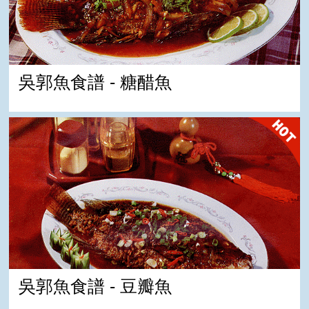
吳郭魚食譜 - 糖醋魚
吳郭魚食譜 - 豆瓣魚
吳郭魚食譜 - 豆瓣魚