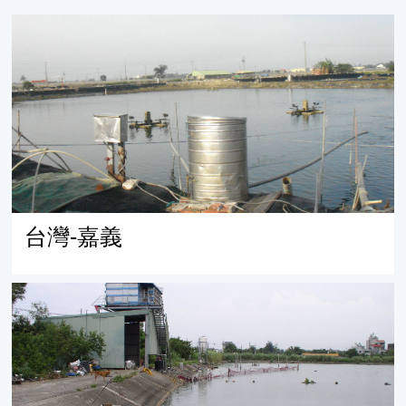
台灣-嘉義
台灣-嘉義
台灣-新竹