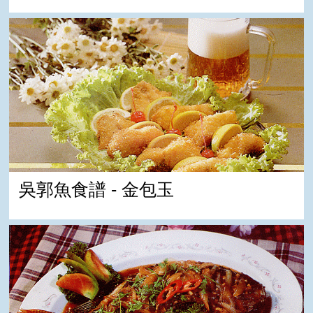
吳郭魚食譜 - 金包玉
吳郭魚食譜 - 金包玉
吳郭魚食譜 - 糖醋魚