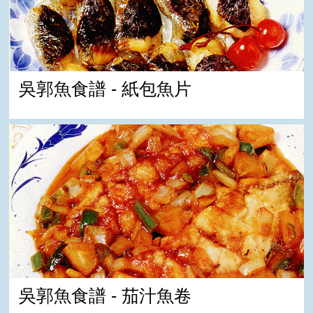
吳郭魚食譜 - 紙包魚片
吳郭魚食譜 - 茄汁魚卷
吳郭魚食譜 - 茄汁魚卷