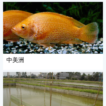
中美洲
中美洲
越南