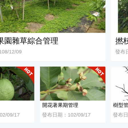
果園雜草綜合管理
撚
8/12/09
發布日
開花著果期管理
樹型管
開花著果期管理
樹型
/09/17
發布日期：102/09/17
發布日期