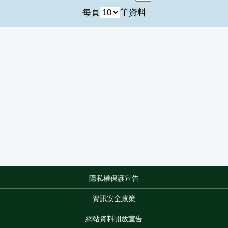
每頁
筆資料
隱私權保護宣告
:::
資訊安全政策
網站資料開放宣告