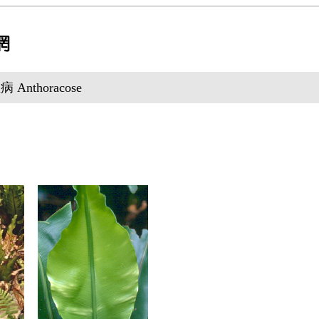
Anthoracose