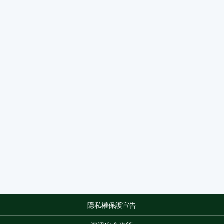
隱私權保護宣告
:::