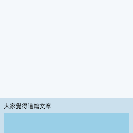
大家覺得這篇文章