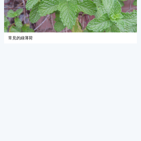
常見的綠薄荷