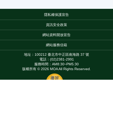
隱私權保護宣告
:::
資訊安全政策
網站資料開放宣告
網站服務信箱
地址：100212 臺北市中正區南海路 37 號
電話：(02)2381-2991
服務時間：AM8:30~PM5:30
版權所有 © 2026 MOA All Rights Reserved.
Top