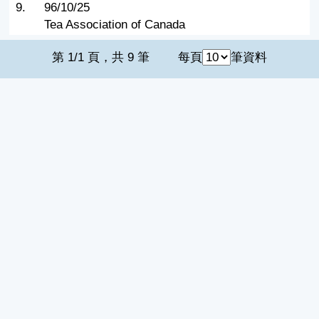
9.
96/10/25
Tea Association of Canada
第 1/1 頁，共 9 筆
每頁
筆資料