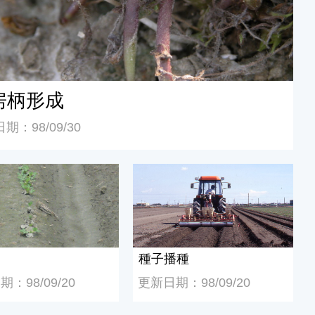
房柄形成
期：98/09/30
種子播種
種子播種
：98/09/20
更新日期：98/09/20