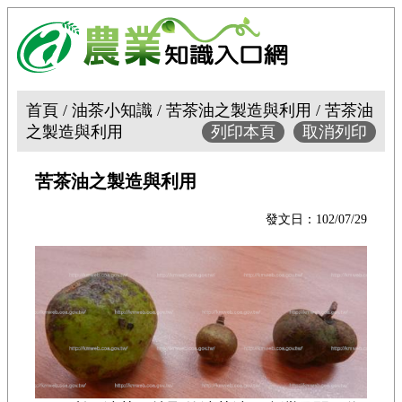
首頁 / 油茶小知識 / 苦茶油之製造與利用 / 苦茶油
之製造與利用
列印本頁
取消列印
苦茶油之製造與利用
發文日：102/07/29