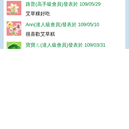
路普(高手級會員)發表於 109/05/29
艾草粿好吃
Ann(達人級會員)發表於 109/05/10
很喜歡艾草糕
寶寶ㄦ(達人級會員)發表於 109/03/31
艾草
阿倫(達人級會員)發表於 109/03/31
Top
GOOD
小豬(達人級會員)發表於 109/03/30
GOOD
菜妹(達人級會員)發表於 109/03/30
GOOD