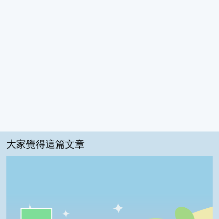
大家覺得這篇文章
一級棒:56%