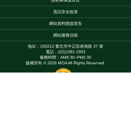
:::
資訊安全政策
網站資料開放宣告
網站服務信箱
地址：100212 臺北市中正區南海路 37 號
電話：(02)2381-2991
服務時間：AM8:30~PM5:30
版權所有 © 2026 MOA All Rights Reserved.
Top