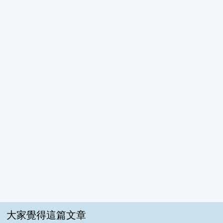
大家覺得這篇文章