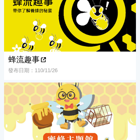
蜂流趣事
發布日期：110/11/26
Bee my friend