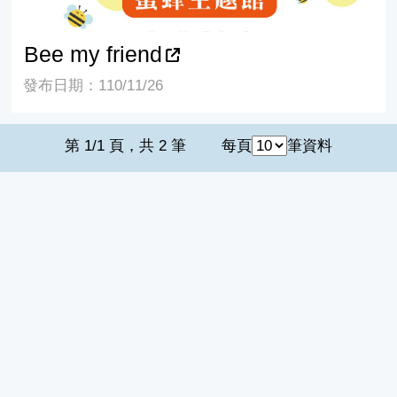
Bee my friend
發布日期：110/11/26
第 1/1 頁，共 2 筆
每頁
筆資料