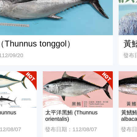
hunnus tonggol）
黃
2/09/20
發布日
nus maccoyii)
太平洋黑鮪 (Thunnus orientalis)
黃鰭鮪 (T
unnus
太平洋黑鮪 (Thunnus
黃鰭鮪 
orientalis)
albaca
/08/07
發布日期：112/08/07
發布日期