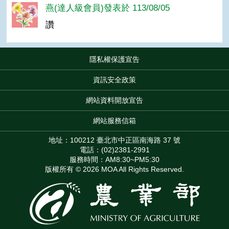
燕(達人級會員)發表於 113/08/05
讚
隱私權保護宣告
:::
資訊安全政策
網站資料開放宣告
網站服務信箱
地址：100212 臺北市中正區南海路 37 號
電話：(02)2381-2991
服務時間：AM8:30~PM5:30
版權所有 © 2026 MOA All Rights Reserved.