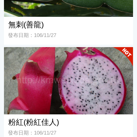
無刺(善龍)
發布日期：106/11/27
粉紅(粉紅佳人)
粉紅(粉紅佳人)
發布日期：106/11/27