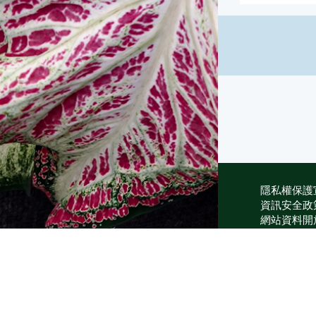
隱私權保護
資訊安全政
網站資料開
網站服務信
維護單位：