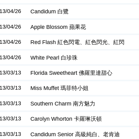
13/04/26
Candidum 白鷺
13/04/26
Apple Blossom 蘋果花
13/04/26
Red Flash 紅色閃電、紅色閃光、紅閃
13/04/26
White Pearl 白珍珠
13/03/13
Florida Sweetheart 佛羅里達甜心
13/03/13
Miss Muffet 瑪菲特小姐
13/03/13
Southern Charm 南方魅力
13/03/13
Carolyn Whorton 卡羅琳沃頓
13/03/13
Candidum Senior 高級純白、老肯迪