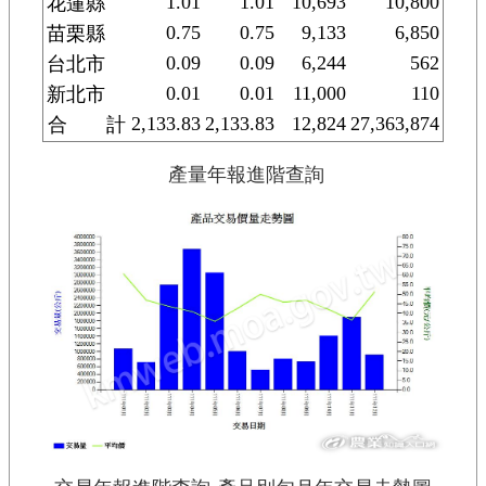
1.01
1.01
10,693
10,800
花蓮縣
0.75
0.75
9,133
6,850
苗栗縣
0.09
0.09
6,244
562
台北市
0.01
0.01
11,000
110
新北市
2,133.83
2,133.83
12,824
27,363,874
合 計
產量年報進階查詢