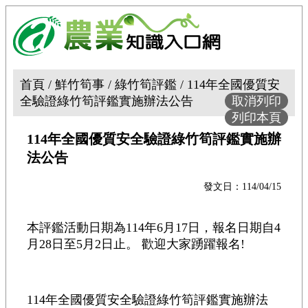
首頁 / 鮮竹筍事 / 綠竹筍評鑑 / 114年全國優質安
全驗證綠竹筍評鑑實施辦法公告
取消列印
列印本頁
114年全國優質安全驗證綠竹筍評鑑實施辦
法公告
發文日：114/04/15
本評鑑活動日期為114年6月17日，報名日期自4
月28日至5月2日止。 歡迎大家踴躍報名!
114年全國優質安全驗證綠竹筍評鑑實施辦法