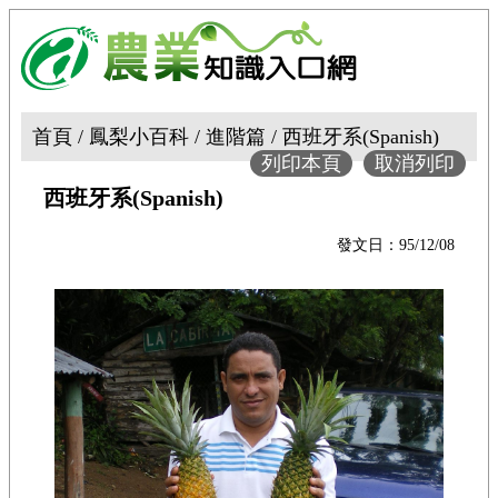
首頁 / 鳳梨小百科 / 進階篇 / 西班牙系(Spanish)
列印本頁
取消列印
西班牙系(Spanish)
發文日：95/12/08