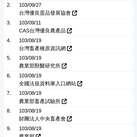
2.
103/09/27
台灣優良蛋品發展協會
3.
103/09/11
CAS台灣優良農產品
4.
103/08/19
台灣畜產種原資訊網
5.
103/08/19
農業部獸醫研究所
6.
103/08/19
全國法規資料庫入口網站
7.
103/08/19
農業部畜產試驗所
8.
103/08/19
財團法人中央畜產會
9.
103/08/19
農業部