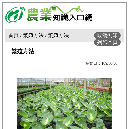
首頁 / 繁殖方法 / 繁殖方法
取消列印
列印本頁
繁殖方法
發文日：109/05/01