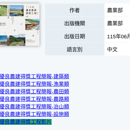
作者
農業部
出版機關
農業部
出版日期
115年06
語言別
中文
度優良農建得獎工程簡報-建築類
度優良農建得獎工程簡報-漁業類
度優良農建得獎工程簡報-農田類
度優良農建得獎工程簡報-農路類
度優良農建得獎工程簡報-治山類
度優良農建得獎工程簡報-設施類
度優良農建得獎工程影片