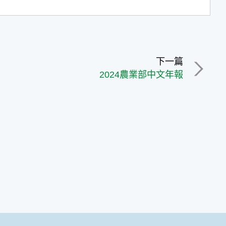
下一篇
2024農業部中文年報