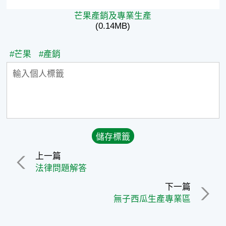
芒果產銷及專業生產
(0.14MB)
#芒果
#產銷
上一篇
法律問題解答
下一篇
無子西瓜生產專業區