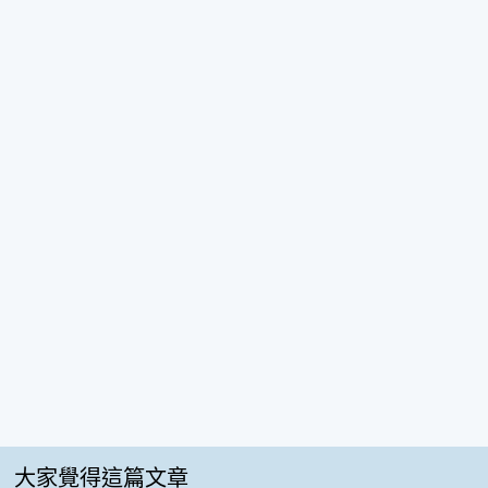
大家覺得這篇文章