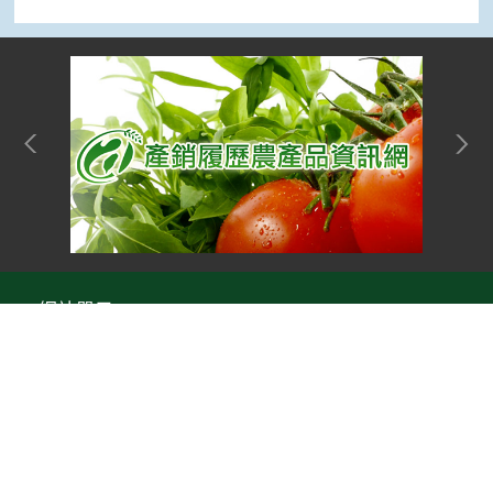
網站單元
隱私權保護宣告
:::
Top
資訊安全政策
網站資料開放宣告