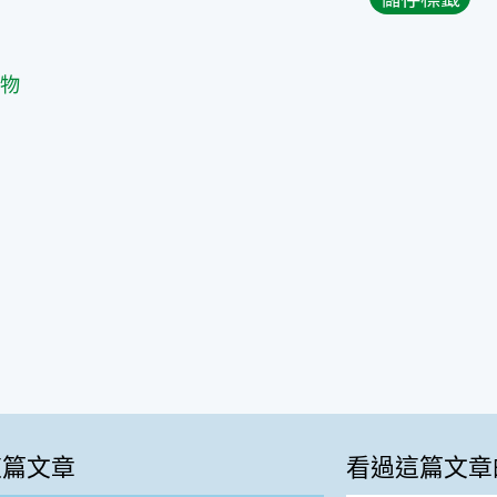
篇
植物
這篇文章
看過這篇文章