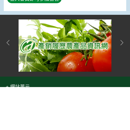
網站單元
隱私權保護宣告
:::
Top
資訊安全政策
網站資料開放宣告