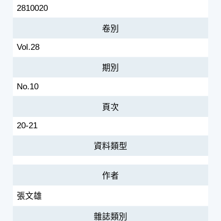
2810020
卷別
Vol.28
期別
No.10
頁次
20-21
資料類型
作者
張文雄
雜誌類別