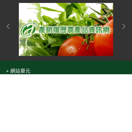
網站單元
隱私權保護宣告
:::
Top
資訊安全政策
網站資料開放宣告
網站服務信箱