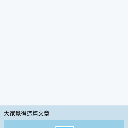
大家覺得這篇文章