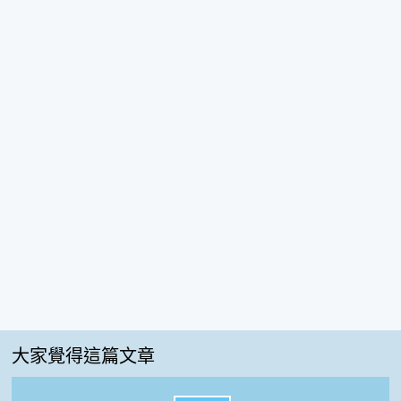
大家覺得這篇文章