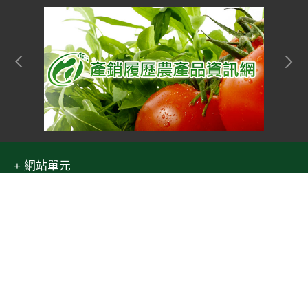
網站單元
隱私權保護宣告
:::
Top
資訊安全政策
網站資料開放宣告
網站服務信箱