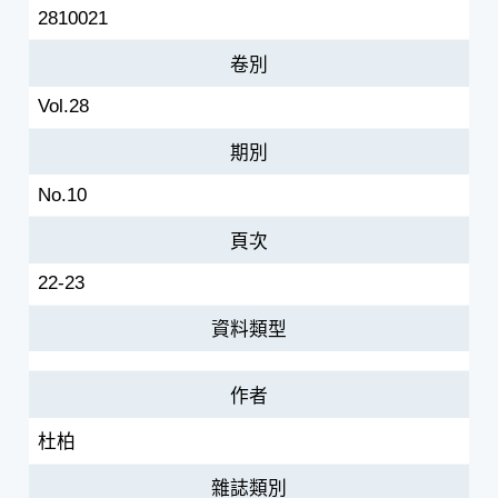
2810021
卷別
Vol.28
期別
No.10
頁次
22-23
資料類型
作者
杜柏
雜誌類別