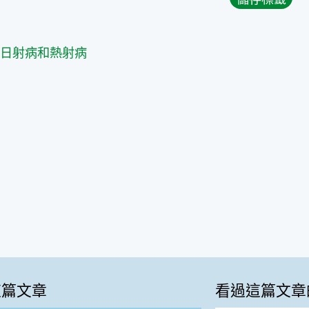
篇
的日射病和熱射病
這篇文章
看過這篇文章