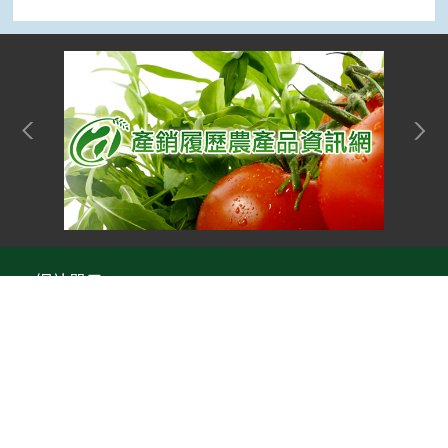
網站單元
隱私權保護宣告
:::
Top
資訊安全政策
網站資料開放宣告