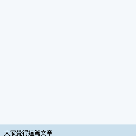
大家覺得這篇文章