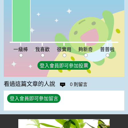
我喜歡:0%
很實用:0%
夠新奇:0%
普普啦:0%
一級棒
我喜歡
很實用
夠新奇
普普啦
登入會員即可參加投票
看過這篇文章的人說
0 則留言
登入會員即可參加留言