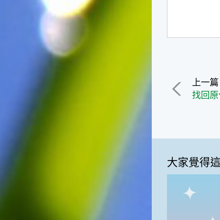
上一篇
大家覺得