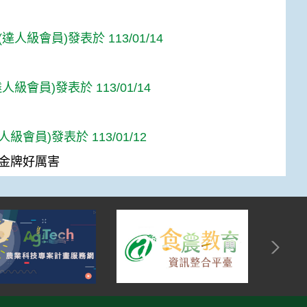
達人級會員)發表於 113/01/14
人級會員)發表於 113/01/14
達人級會員)發表於 113/01/12
金牌好厲害