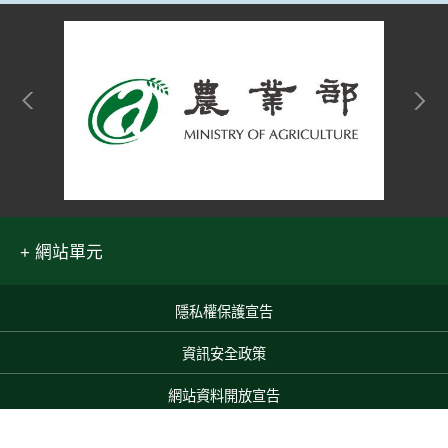
網站單元
隱私權保護宣告
:::
資訊安全政策
網站資料開放宣告
網站服務信箱