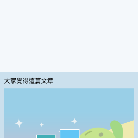
大家覺得這篇文章
很實用:42%