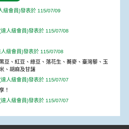
人級會員)發表於 115/07/09
達人級會員)發表於 115/07/08
人級會員)發表於 115/07/08
黑豆、紅豆、綠豆、落花生、蕎麥、臺灣藜、玉
米、胡麻及甘藷
達人級會員)發表於 115/07/07
享！
達人級會員)發表於 115/07/07