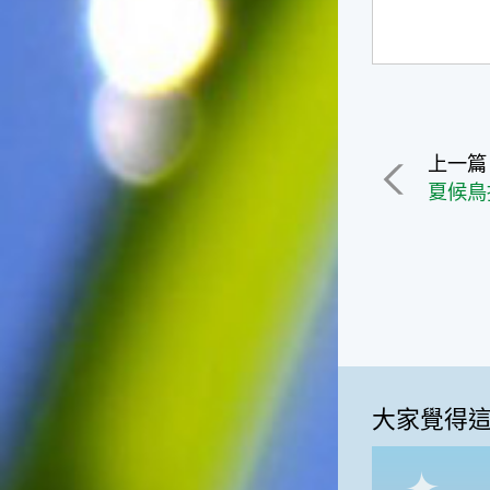
上一篇
大家覺得