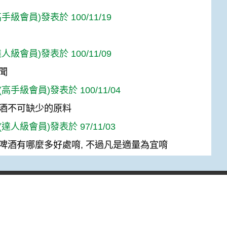
手級會員)發表於 100/11/19
人級會員)發表於 100/11/09
聞
高手級會員)發表於 100/11/04
酒不可缺少的原料
達人級會員)發表於 97/11/03
啤酒有哪麼多好處唷, 不過凡是適量為宜唷
Top