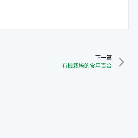
下一篇
有機栽培的食用百合