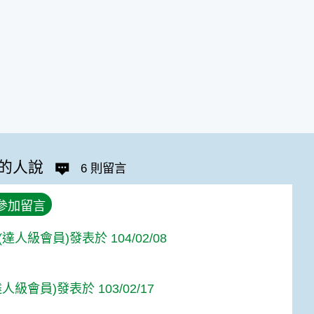
的人說
6 則留言
參加留言
達人級會員)發表於 104/02/08
人級會員)發表於 103/02/17