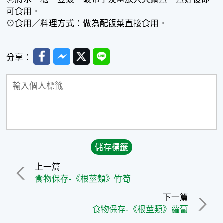
可食用。
⊙食用／料理方式：做為配飯菜直接食用。
Facebook
Messenger
Twitter
Line
分享：
上一篇
食物保存-《根莖類》竹筍
下一篇
食物保存-《根莖類》蘿蔔