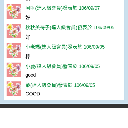
阿財(達人級會員)發表於 106/09/07
好
秋秋美待子(達人級會員)發表於 106/09/05
好
小老媽(達人級會員)發表於 106/09/05
棒
小慶(達人級會員)發表於 106/09/05
good
齡(達人級會員)發表於 106/09/05
GOOD