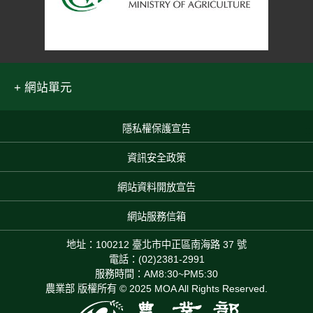
網站單元
隱私權保護宣告
:::
資訊安全政策
網站資料開放宣告
網站服務信箱
地址：100212 臺北市中正區南海路 37 號
電話：(02)2381-2991
服務時間：AM8:30~PM5:30
農業部 版權所有 © 2025 MOA All Rights Reserved.