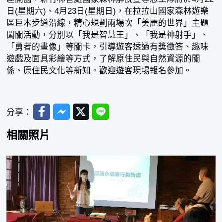
日(星期六)、4月23日(星期日)，在拉拉山國家森林遊樂
區巨木步道沿線，精心規劃兩場次「美麗的世界」主題
闖關活動，分別以「我是智慧王」、「我是神射手」、
「勇者的畫像」等關卡，引導遊客透過有獎徵答、趣味
遊戲及面具彩繪等方式，了解原住民與自然資源的關
係、原住民文化等新知。歡迎遊客現場報名參加。
Facebook
Messenger
Twitter
Line
分享：
相關照片