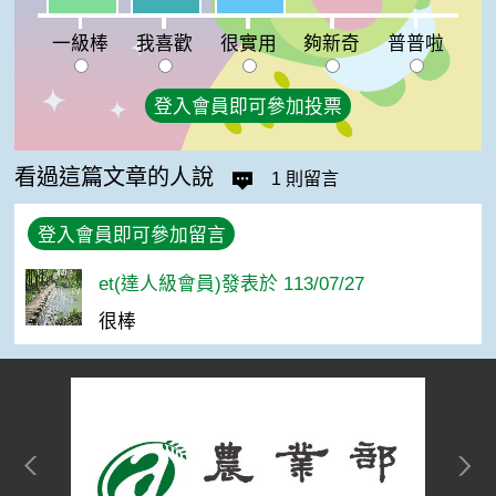
夠新奇:0%
普普啦:0%
一級棒
我喜歡
很實用
夠新奇
普普啦
登入會員即可參加投票
看過這篇文章的人說
1 則留言
登入會員即可參加留言
et(達人級會員)發表於 113/07/27
很棒