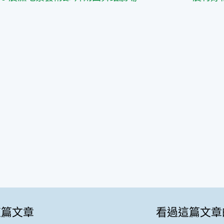
這篇文章
看過這篇文章