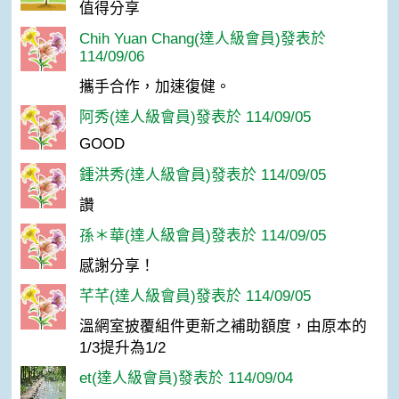
值得分享
Chih Yuan Chang(達人級會員)發表於
114/09/06
攜手合作，加速復健。
阿秀(達人級會員)發表於 114/09/05
GOOD
鍾洪秀(達人級會員)發表於 114/09/05
讚
孫＊華(達人級會員)發表於 114/09/05
感謝分享！
芊芊(達人級會員)發表於 114/09/05
溫網室披覆組件更新之補助額度，由原本的
1/3提升為1/2
et(達人級會員)發表於 114/09/04