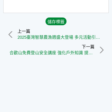
上一篇
2025臺灣智慧農漁週盛大登場 多元活動引領農業未來
下一篇
合歡山免費登山安全講座 強化戶外知識 提升負責任登山意識