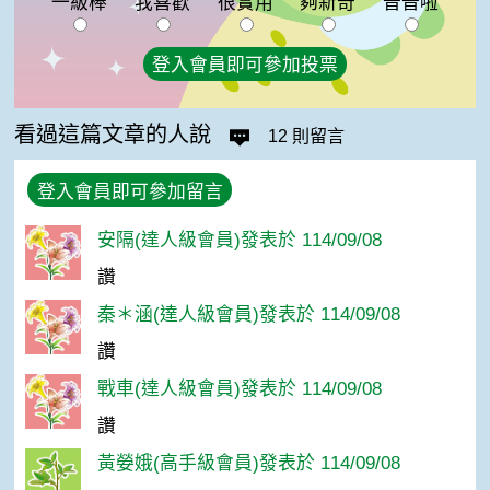
一級棒
我喜歡
很實用
夠新奇
普普啦
登入會員即可參加投票
看過這篇文章的人說
12 則留言
登入會員即可參加留言
安隔(達人級會員)發表於 114/09/08
讚
秦＊涵(達人級會員)發表於 114/09/08
讚
戰車(達人級會員)發表於 114/09/08
讚
黃嫈娥(高手級會員)發表於 114/09/08