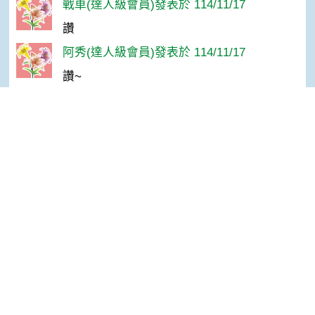
戰車(達人級會員)發表於 114/11/17
讚
阿秀(達人級會員)發表於 114/11/17
讚~
CC(達人級會員)發表於 114/11/17
good
evelyn0303(高手級會員)發表於 114/11/17
Top
讚
孫＊華(達人級會員)發表於 114/11/15
感謝分享！
鍾洪秀(達人級會員)發表於 114/11/15
good~