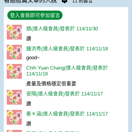
看過這篇文章的人說
11 則留言
登入會員即可參加留言
婧(達人級會員)發表於 114/11/30
讚
鍾洪秀(達人級會員)發表於 114/11/18
good~
Chih Yuan Chang(達人級會員)發表於
114/11/18
產量及價格穩定很重要
安隔(達人級會員)發表於 114/11/17
讚
秦＊涵(達人級會員)發表於 114/11/17
讚