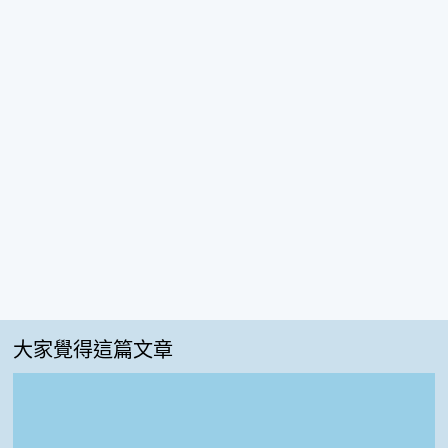
大家覺得這篇文章