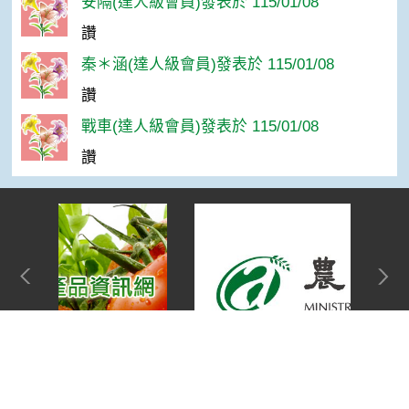
安隔(達人級會員)發表於 115/01/08
讚
秦＊涵(達人級會員)發表於 115/01/08
讚
戰車(達人級會員)發表於 115/01/08
讚
Top