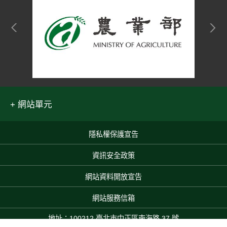
網站單元
隱私權保護宣告
:::
資訊安全政策
網站資料開放宣告
網站服務信箱
地址：100212 臺北市中正區南海路 37 號