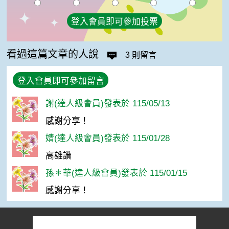
登入會員即可參加投票
看過這篇文章的人說
3 則留言
登入會員即可參加留言
謝(達人級會員)發表於 115/05/13
感謝分享！
婧(達人級會員)發表於 115/01/28
高雄讚
孫＊華(達人級會員)發表於 115/01/15
感謝分享！