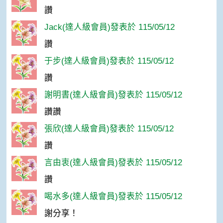
讚
Jack(達人級會員)發表於 115/05/12
讚
于步(達人級會員)發表於 115/05/12
讚
謝明書(達人級會員)發表於 115/05/12
讚讚
張欣(達人級會員)發表於 115/05/12
讚
言由衷(達人級會員)發表於 115/05/12
讚
喝水多(達人級會員)發表於 115/05/12
謝分享！