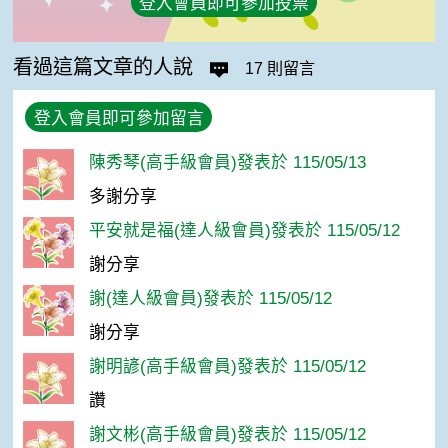
登入會員即可參加投票
看過這篇文章的人說
17 則留言
登入會員即可參加留言
陳秀琴(高手級會員)發表於 115/05/13
多謝分享
平安就是福(達人級會員)發表於 115/05/12
謝分享
謝(達人級會員)發表於 115/05/12
謝分享
謝明諺(高手級會員)發表於 115/05/12
讚
謝文彬(高手級會員)發表於 115/05/12