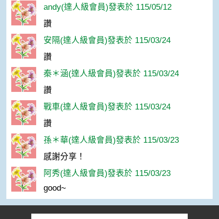
andy(達人級會員)發表於 115/05/12
讚
安隔(達人級會員)發表於 115/03/24
讚
秦＊涵(達人級會員)發表於 115/03/24
讚
戰車(達人級會員)發表於 115/03/24
讚
孫＊華(達人級會員)發表於 115/03/23
感謝分享！
阿秀(達人級會員)發表於 115/03/23
good~