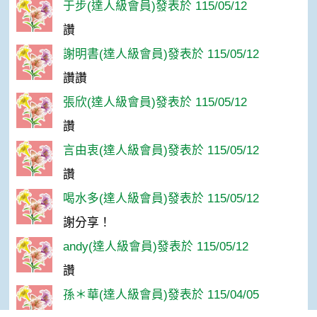
于步(達人級會員)發表於 115/05/12
讚
謝明書(達人級會員)發表於 115/05/12
讚讚
張欣(達人級會員)發表於 115/05/12
讚
言由衷(達人級會員)發表於 115/05/12
讚
喝水多(達人級會員)發表於 115/05/12
謝分享！
andy(達人級會員)發表於 115/05/12
讚
孫＊華(達人級會員)發表於 115/04/05