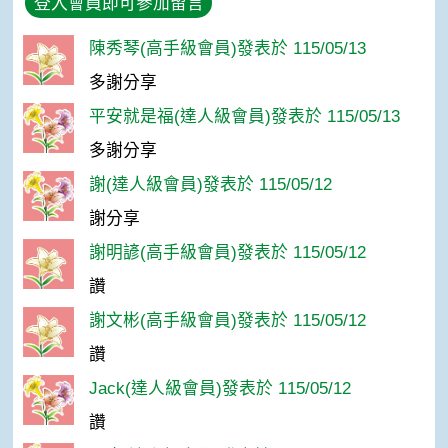
登入會員即可參加留言
陳秀琴(高手級會員)發表於 115/05/13
多謝分享
平安就是福(達人級會員)發表於 115/05/13
多謝分享
謝(達人級會員)發表於 115/05/12
謝分享
謝明諺(高手級會員)發表於 115/05/12
讚
謝文彬(高手級會員)發表於 115/05/12
讚
Jack(達人級會員)發表於 115/05/12
讚