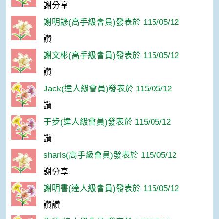
謝分享
謝明諺(高手級會員)發表於 115/05/12
讚
謝文彬(高手級會員)發表於 115/05/12
讚
Jack(達人級會員)發表於 115/05/12
讚
于步(達人級會員)發表於 115/05/12
讚
sharis(高手級會員)發表於 115/05/12
謝分享
謝明書(達人級會員)發表於 115/05/12
讚讚