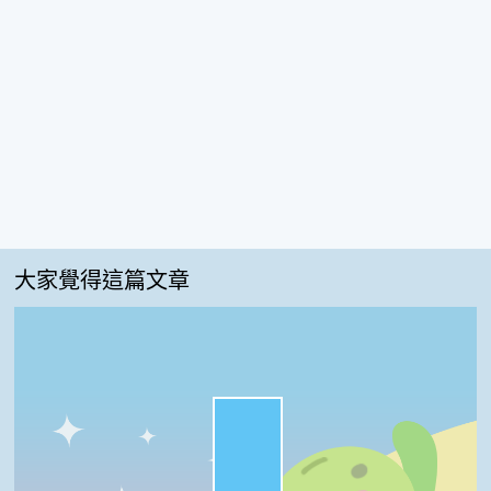
大家覺得這篇文章
很實用:68%