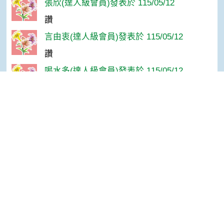
張欣(達人級會員)發表於 115/05/12
讚
言由衷(達人級會員)發表於 115/05/12
讚
喝水多(達人級會員)發表於 115/05/12
謝分享！
andy(達人級會員)發表於 115/05/12
Top
讚
吳春滿(達人級會員)發表於 115/05/11
讚
孫＊華(達人級會員)發表於 115/04/21
感謝分享！
安隔(達人級會員)發表於 115/04/21
讚